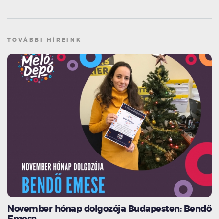
TOVÁBBI HÍREINK
November hónap dolgozója Budapesten: Bendő