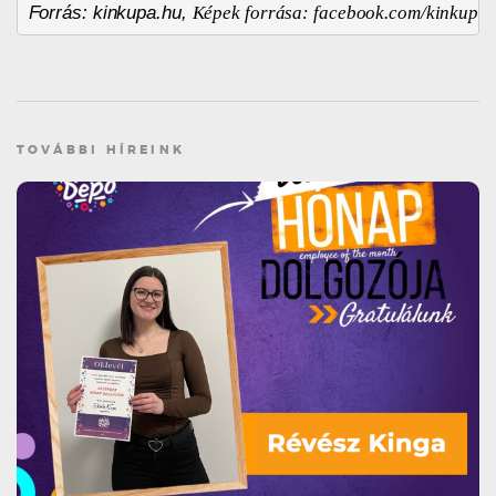
Forrás: kinkupa.hu, 
Képek forrása: facebook.com/kinkupa
TOVÁBBI HÍREINK