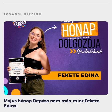
TOVÁBBI HÍREINK
Május hónap Depósa nem más, mint Fekete
Edina!