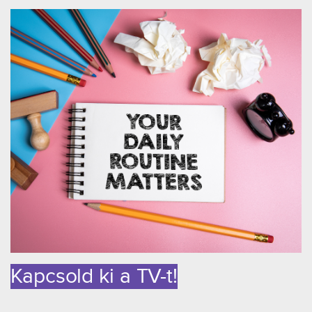
Kapcsold ki a TV-t!