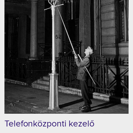
Telefonközponti kezelő