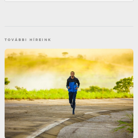
TOVÁBBI HÍREINK