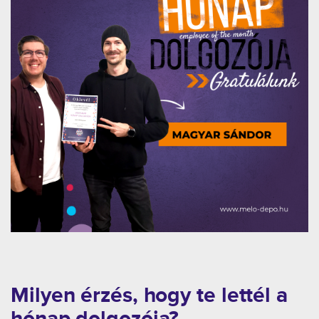
Milyen érzés, hogy te lettél a