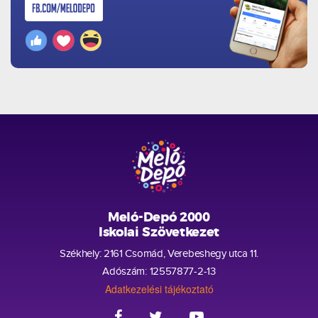
Meló-Depó 2000
Iskolai Szövetkezet
Székhely: 2161 Csomád, Verebeshegy utca 11.
Adószám: 12557877-2-13
Adatkezelési tájékoztató