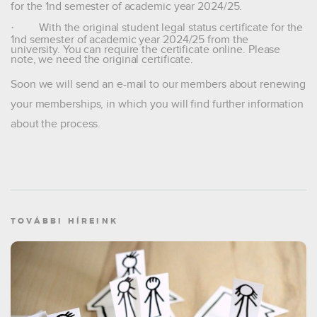
for the 1nd semester of academic year 2024/25.
·
With the original student legal status certificate for the
1nd semester of academic year 2024/25 from the
university.
You can require the certificate online.
Please
note, we need the original certificate.
Soon we will send an e-mail to our members about renewing
your memberships, in which you will find further information
about the process.
TOVÁBBI HÍREINK