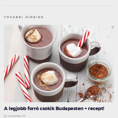
TOVÁBBI HÍREINK
A legjobb forró csokik Budapesten + recept!
november 27.