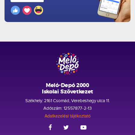
Meló-Depó 2000
Iskolai Szövetkezet
Székhely: 2161 Csomád, Verebeshegy utca 11.
Adószám: 12557877-2-13
Adatkezelési tájékoztató