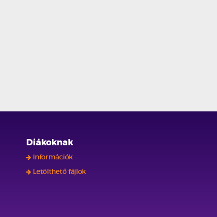
Diákoknak
Információk
Letölthető fájlok