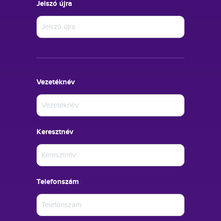
Jelszó újra
Vezetéknév
Keresztnév
Telefonszám