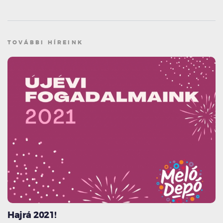
TOVÁBBI HÍREINK
Hajrá 2021!