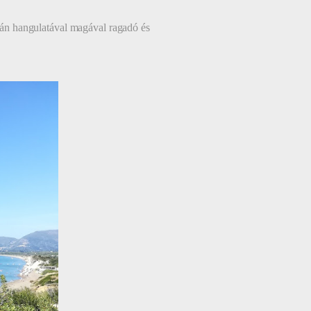
án hangulatával magával ragadó és