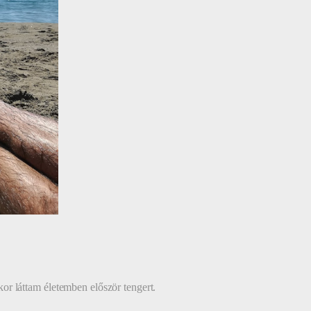
r láttam életemben először tengert.