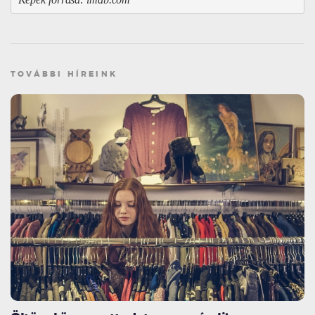
TOVÁBBI HÍREINK