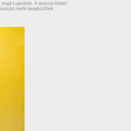
 majd Lupinban. A sorozat ihletet
 sorozat mellé kiegészítheti