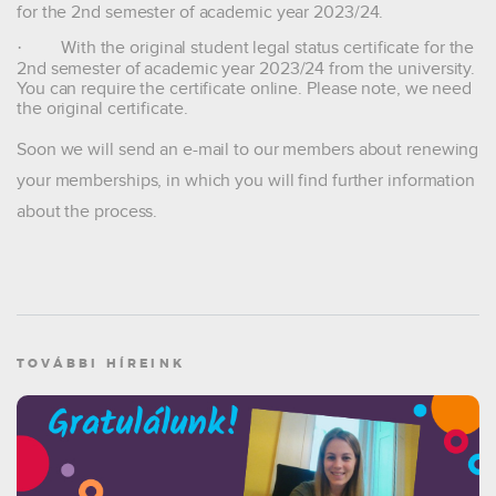
for the 2nd semester of academic year 2023/24.
·
With the original student legal status certificate for the
2nd semester of academic year 2023/24 from the university.
You can require the certificate online.
Please note, we need
the original certificate.
Soon we will send an e-mail to our members about renewing
your memberships, in which you will find further information
about the process.
TOVÁBBI HÍREINK