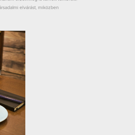
társadalmi elvárást, miközben