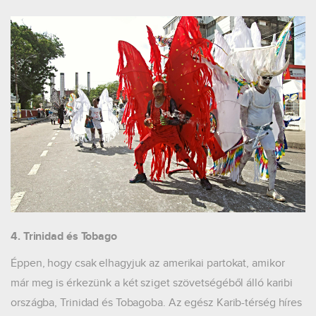
4. Trinidad és Tobago
Éppen, hogy csak elhagyjuk az amerikai partokat, amikor
már meg is érkezünk a két sziget szövetségéből álló karibi
országba, Trinidad és Tobagoba. Az egész Karib-térség híres