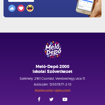
Meló-Depó 2000
Iskolai Szövetkezet
Székhely: 2161 Csomád, Verebeshegy utca 11.
Adószám: 12557877-2-13
Adatkezelési tájékoztató