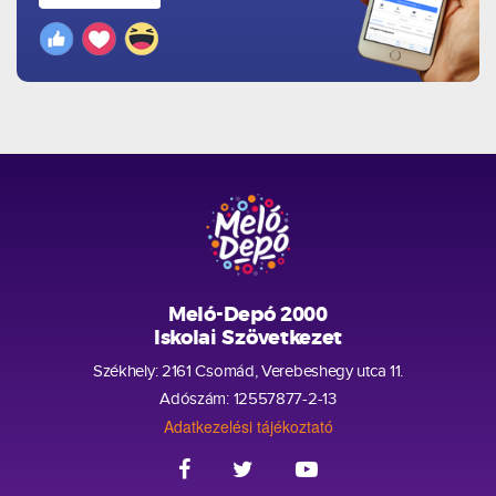
Meló-Depó 2000
Iskolai Szövetkezet
Székhely: 2161 Csomád, Verebeshegy utca 11.
Adószám: 12557877-2-13
Adatkezelési tájékoztató